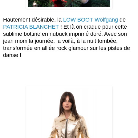
Hautement désirable, la
LOW BOOT Wolfgang
de
PATRICIA BLANCHET
! Et là on craque pour cette
sublime bottine en nubuck imprimé doré. Avec son
jean mom la journée, la voilà, à la nuit tombée,
transformée en alliée rock glamour sur les pistes de
danse !