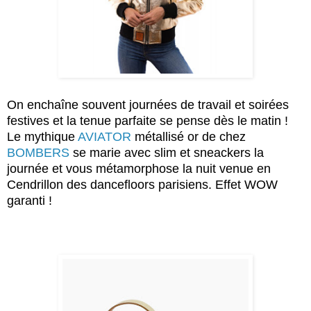
On enchaîne souvent journées de travail et soirées
festives et la tenue parfaite se pense dès le matin !
Le mythique
AVIATOR
métallisé or de chez
BOMBERS
se marie avec slim et sneackers la
journée et vous métamorphose la nuit venue en
Cendrillon des dancefloors parisiens. Effet WOW
garanti !