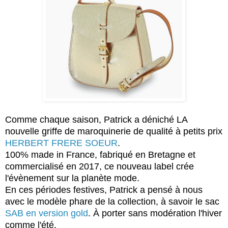
Comme chaque saison, Patrick a déniché LA
nouvelle griffe de maroquinerie de qualité à petits prix
HERBERT FRERE SOEUR
.
100% made in France, fabriqué en Bretagne et
commercialisé en 2017, ce nouveau label crée
l'évènement sur la planète mode.
En ces périodes festives, Patrick a pensé à nous
avec le modèle phare de la collection, à savoir le sac
SAB en version gold
. À porter sans modération l'hiver
comme l'été.